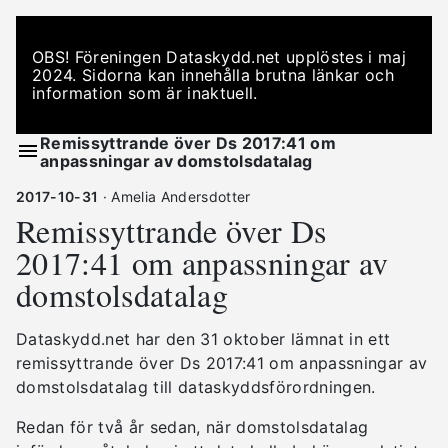
OBS! Föreningen Dataskydd.net upplöstes i maj
2024. Sidorna kan innehålla brutna länkar och
information som är inaktuell.
Remissyttrande över Ds 2017:41 om
anpassningar av domstolsdatalag
2017-10-31
· Amelia Andersdotter
Remissyttrande över Ds
2017:41 om anpassningar av
domstolsdatalag
Dataskydd.net har den 31 oktober lämnat in ett
remissyttrande över Ds 2017:41 om anpassningar av
domstolsdatalag till dataskyddsförordningen.
Redan för två år sedan, när domstolsdatalag