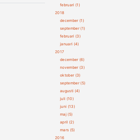
februari (1)
2018
december (1)
september (1)
februari (3)
januari (4)
2017
december (6)
november (3)
oktober (3)
september (5)
augusti (4)
juli (10)
juni (13)
maj (5)
april (2)
mars (5)
2016