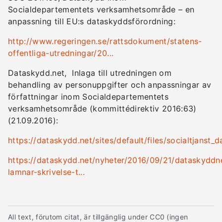
Socialdepartementets verksamhetsområde – en
anpassning till EU:s dataskyddsförordning:
http://www.regeringen.se/rattsdokument/statens-
offentliga-utredningar/20...
Dataskydd.net, Inlaga till utredningen om
behandling av personuppgifter och anpassningar av
författningar inom Socialdepartementets
verksamhetsområde (kommittédirektiv 2016:63)
(21.09.2016):
https://dataskydd.net/sites/default/files/socialtjanst_
https://dataskydd.net/nyheter/2016/09/21/dataskyddn
lamnar-skrivelse-t...
All text, förutom citat, är tillgänglig under CC0 (ingen