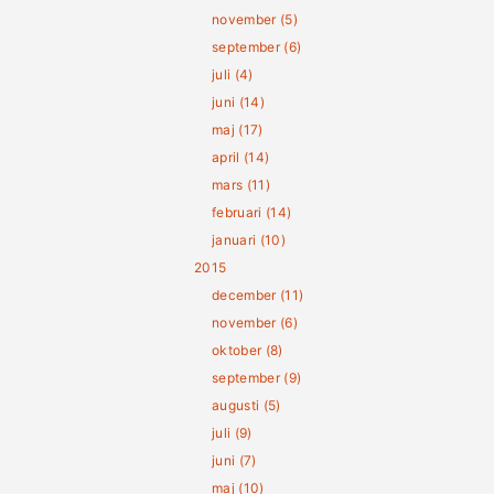
november (5)
september (6)
juli (4)
juni (14)
maj (17)
april (14)
mars (11)
februari (14)
januari (10)
2015
december (11)
november (6)
oktober (8)
september (9)
augusti (5)
juli (9)
juni (7)
maj (10)