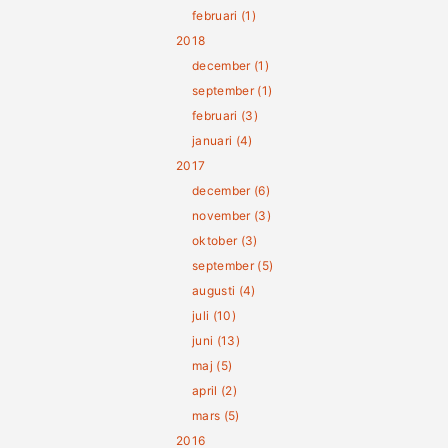
februari (1)
2018
december (1)
september (1)
februari (3)
januari (4)
2017
december (6)
november (3)
oktober (3)
september (5)
augusti (4)
juli (10)
juni (13)
maj (5)
april (2)
mars (5)
2016